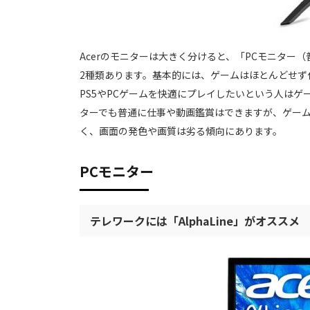
Acerのモニターは大きく分けると、「PCモニタ
2種類あります。基本的には、ゲームはほとんどせ
PS5やPCゲームを快適にプレイしたいという人は
ターでも普通に仕事や動画鑑賞はできますが、ゲー
く、画面の発色や画質は劣る傾向にあります。
PCモニター
テレワークには「AlphaLine」がオススメ