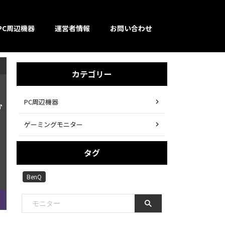
PC周辺機器
運営者情報
お問い合わせ
カテゴリー
PC周辺機器
グ
ゲーミングモニター
タグ
BenQ