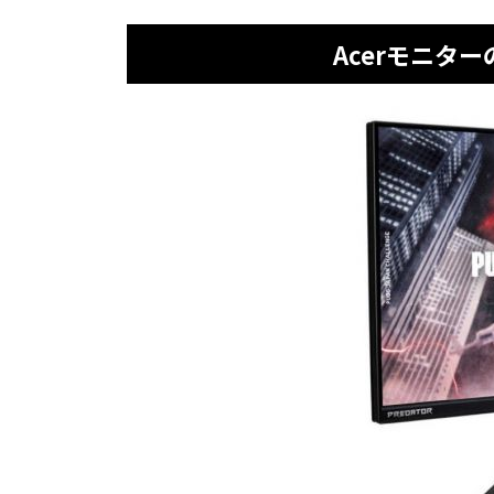
Acerモニタ