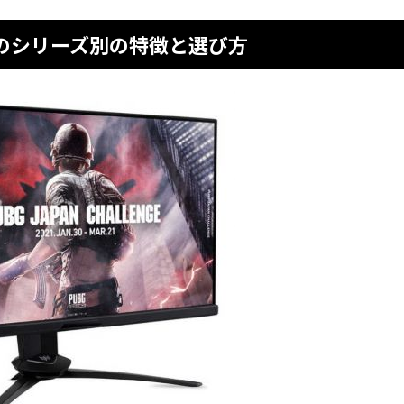
ーのシリーズ別の特徴と選び方