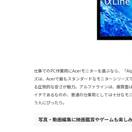
仕事でのPC作業用にAcerモニターを選ぶなら、「Alp
ズは、Acerで最もスタンダードなモニターシリーズで
る圧倒的な安さが魅力。アルファラインは、画質面
イチであるものの、普通の仕事用としては十分なモニ
う人にぴったり。
写真・動画編集に映画鑑賞やゲームも楽しみた