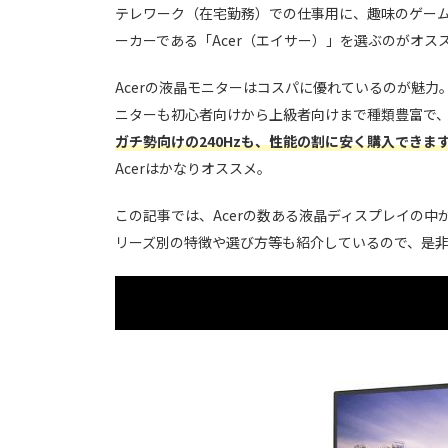
テレワーク（在宅勤務）での仕事用に、趣味のゲーム
ーカーである「Acer（エイサー）」を選ぶのがオス
Acerの液晶モニターはコスパに優れているのが魅
ニターも初心者向けから上級者向けまで種類豊富で
ガチ勢向けの240Hzも、性能の割に安く購入できま
Acerはかなりオススメ。
この記事では、Acerの数ある液晶ディスプレイの
リーズ別の特徴や選び方等も紹介しているので、是