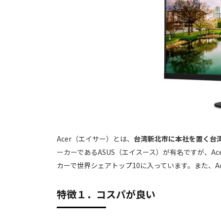
Acer（エイサー）とは、
台湾新北市に本社を置く台
ーカーであるASUS（エイスース）が有名ですが、A
カーで世界シェアトップ10に入っています。また、A
特徴１．コスパが良い