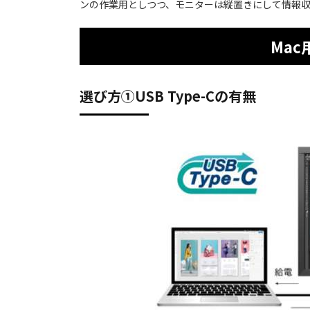
ンの作業用としつつ、モニターは縦置きにして情報
Ma
選び方①USB Type-Cの有無