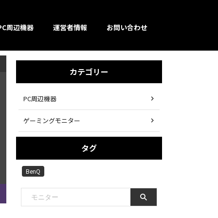
PC周辺機器
運営者情報
お問い合わせ
カテゴリー
PC周辺機器
ゲーミングモニター
タグ
BenQ