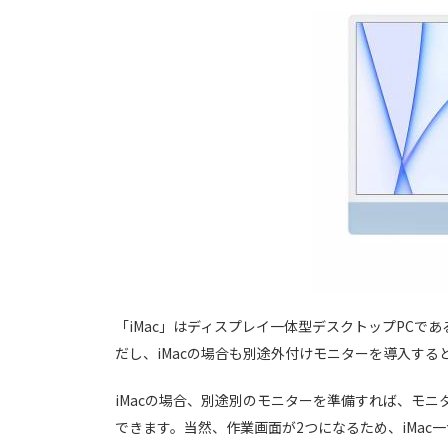
「iMac」はディスプレイ一体型デスクトップPCであ
だし、iMacの場合も別途外付けモニターを導入する
iMacの場合、別途別のモニターを準備すれば、モ
できます。当然、作業画面が2つになるため、iMac