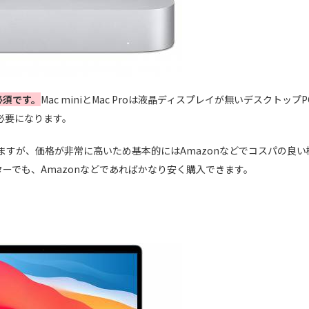
必須です。
Mac miniとMac Proは液晶ディスプレイが無いデスクトップP
必要になります。
ーはありますが、価格が非常に高いため基本的にはAmazonなどでコスパの良い
ターでも、Amazonなどであればかなり安く購入できます。