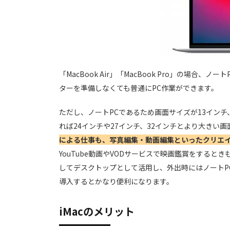
「MacBook Air」「MacBook Pro」の場合
ターを準備しなくても普通にPC作業ができます。
ただし、ノートPCであるため画面サイズが13イン
れば24インチや27インチ、32インチとより大きい
による仕事も、写真編集・動画編集といったクリエイ
YouTube動画やVODサービスで映画鑑賞をする
してデスクトップとして活用し、外出時にはノートPC
導入するとかなり便利になります。
iMacのメリット