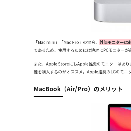
「Mac mini」「Mac Pro」の場合、
外部モニターは
であるため、使用するためには絶対にPCモニターが
また、Apple StoreにもApple推奨のモニタ
種を購入するのがオススメ。Apple推奨のLGのモニ
MacBook（Air/Pro）のメリット